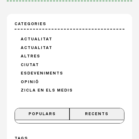
CATEGORIES
ACTUALITAT
ACTUALITAT
ALTRES
CIUTAT
ESDEVENIMENTS
OPINIÓ
ZICLA EN ELS MEDIS
POPULARS
RECENTS
TAGS