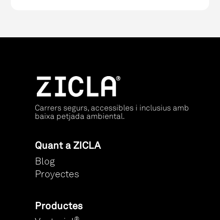
Carrers segurs, accessibles i inclusius amb
baixa petjada ambiental.
Quant a ZICLA
Blog
Proyectes
Productes
®